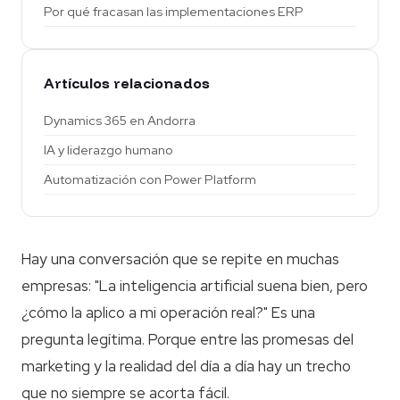
Por qué fracasan las implementaciones ERP
Artículos relacionados
Dynamics 365 en Andorra
IA y liderazgo humano
Automatización con Power Platform
Hay una conversación que se repite en muchas
empresas: "La inteligencia artificial suena bien, pero
¿cómo la aplico a mi operación real?" Es una
pregunta legítima. Porque entre las promesas del
marketing y la realidad del día a día hay un trecho
que no siempre se acorta fácil.