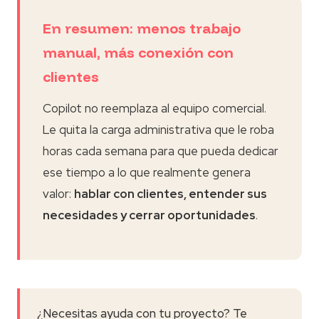
En resumen: menos trabajo
manual, más conexión con
clientes
Copilot no reemplaza al equipo comercial.
Le quita la carga administrativa que le roba
horas cada semana para que pueda dedicar
ese tiempo a lo que realmente genera
valor:
hablar con clientes, entender sus
necesidades y cerrar oportunidades
.
¿Necesitas ayuda con tu proyecto? Te