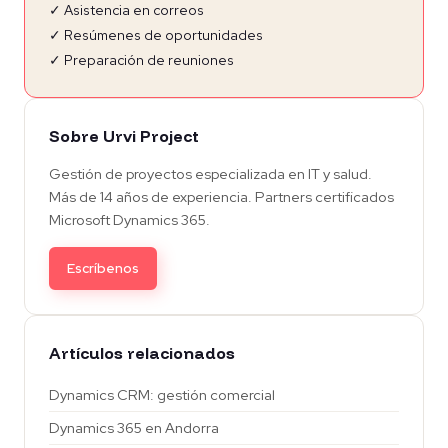
✓ Asistencia en correos
✓ Resúmenes de oportunidades
✓ Preparación de reuniones
Sobre Urvi Project
Gestión de proyectos especializada en IT y salud.
Más de 14 años de experiencia. Partners certificados
Microsoft Dynamics 365.
Escríbenos
Artículos relacionados
Dynamics CRM: gestión comercial
Dynamics 365 en Andorra