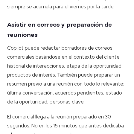
siempre se acumula para el viernes por la tarde.
Asistir en correos y preparación de
reuniones
Copilot puede redactar borradores de correos
comerciales basándose en el contexto del cliente:
historial de interacciones, etapa de la oportunidad,
productos de interés. También puede preparar un
resumen previo a una reunión con todo lo relevante:
última conversación, acuerdos pendientes, estado
de la oportunidad, personas clave.
El comercial llega a la reunión preparado en 30
segundos. No en los 15 minutos que antes dedicaba