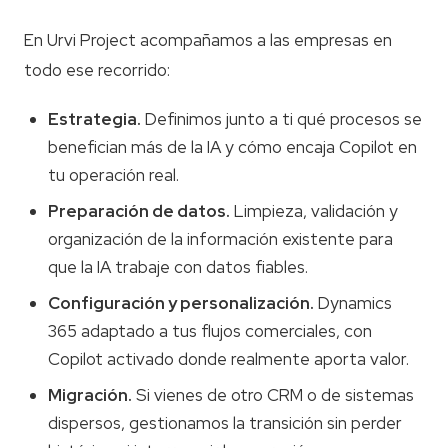
En Urvi Project acompañamos a las empresas en
todo ese recorrido:
Estrategia.
Definimos junto a ti qué procesos se
benefician más de la IA y cómo encaja Copilot en
tu operación real.
Preparación de datos.
Limpieza, validación y
organización de la información existente para
que la IA trabaje con datos fiables.
Configuración y personalización.
Dynamics
365 adaptado a tus flujos comerciales, con
Copilot activado donde realmente aporta valor.
Migración.
Si vienes de otro CRM o de sistemas
dispersos, gestionamos la transición sin perder