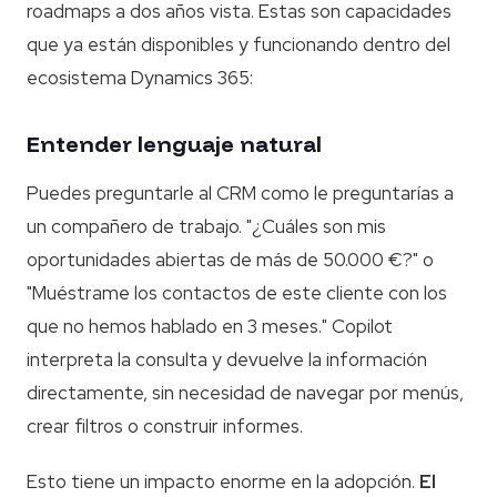
roadmaps a dos años vista. Estas son capacidades
que ya están disponibles y funcionando dentro del
ecosistema Dynamics 365:
Entender lenguaje natural
Puedes preguntarle al CRM como le preguntarías a
un compañero de trabajo. "¿Cuáles son mis
oportunidades abiertas de más de 50.000 €?" o
"Muéstrame los contactos de este cliente con los
que no hemos hablado en 3 meses." Copilot
interpreta la consulta y devuelve la información
directamente, sin necesidad de navegar por menús,
crear filtros o construir informes.
Esto tiene un impacto enorme en la adopción.
El