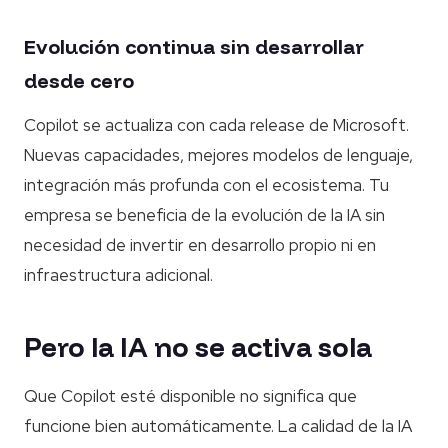
Evolución continua sin desarrollar
desde cero
Copilot se actualiza con cada release de Microsoft.
Nuevas capacidades, mejores modelos de lenguaje,
integración más profunda con el ecosistema. Tu
empresa se beneficia de la evolución de la IA sin
necesidad de invertir en desarrollo propio ni en
infraestructura adicional.
Pero la IA no se activa sola
Que Copilot esté disponible no significa que
funcione bien automáticamente. La calidad de la IA