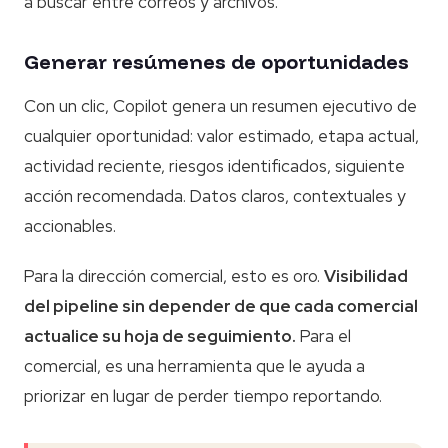
a buscar entre correos y archivos.
Generar resúmenes de oportunidades
Con un clic, Copilot genera un resumen ejecutivo de
cualquier oportunidad: valor estimado, etapa actual,
actividad reciente, riesgos identificados, siguiente
acción recomendada. Datos claros, contextuales y
accionables.
Para la dirección comercial, esto es oro.
Visibilidad
del pipeline sin depender de que cada comercial
actualice su hoja de seguimiento.
Para el
comercial, es una herramienta que le ayuda a
priorizar en lugar de perder tiempo reportando.