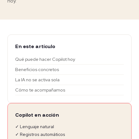
hoy.
En este artículo
Qué puede hacer Copilot hoy
Beneficios concretos
La IA no se activa sola
Cómo te acompañamos
Copilot en acción
✓ Lenguaje natural
✓ Registros automáticos