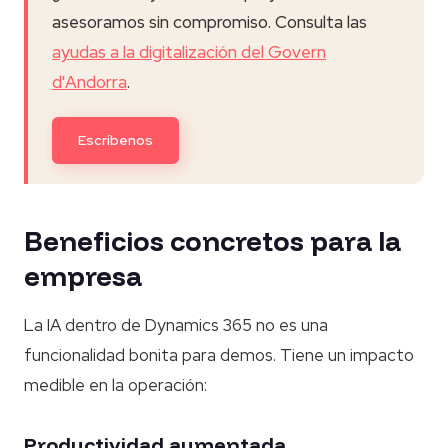
asesoramos sin compromiso. Consulta las
ayudas a la digitalización del Govern
d'Andorra
.
Escríbenos
Beneficios concretos para la
empresa
La IA dentro de Dynamics 365 no es una
funcionalidad bonita para demos. Tiene un impacto
medible en la operación:
Productividad aumentada