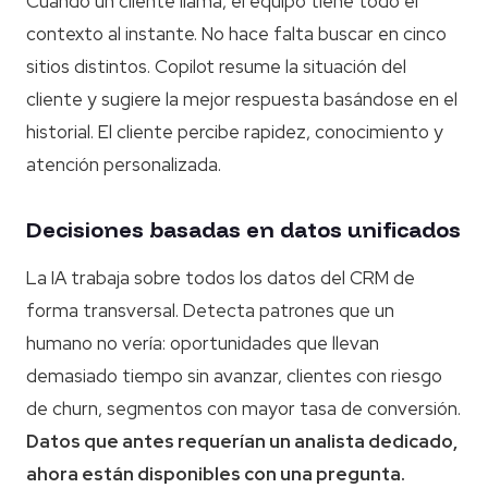
Cuando un cliente llama, el equipo tiene todo el
contexto al instante. No hace falta buscar en cinco
sitios distintos. Copilot resume la situación del
cliente y sugiere la mejor respuesta basándose en el
historial. El cliente percibe rapidez, conocimiento y
atención personalizada.
Decisiones basadas en datos unificados
La IA trabaja sobre todos los datos del CRM de
forma transversal. Detecta patrones que un
humano no vería: oportunidades que llevan
demasiado tiempo sin avanzar, clientes con riesgo
de churn, segmentos con mayor tasa de conversión.
Datos que antes requerían un analista dedicado,
ahora están disponibles con una pregunta.