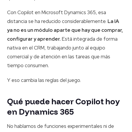
Con Copilot en Microsoft Dynamics 365, esa
distancia se ha reducido considerablemente.
La IA
ya no es un módulo aparte que hay que comprar,
configurar y aprender.
Está integrada de forma
nativa en el CRM, trabajando junto al equipo
comercial y de atención en las tareas que más
tiempo consumen.
Y eso cambia las reglas del juego.
Qué puede hacer Copilot hoy
en Dynamics 365
No hablamos de funciones experimentales ni de