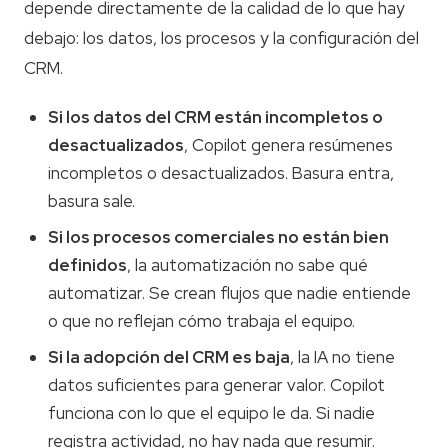
depende directamente de la calidad de lo que hay
debajo: los datos, los procesos y la configuración del
CRM.
Si los datos del CRM están incompletos o
desactualizados
, Copilot genera resúmenes
incompletos o desactualizados. Basura entra,
basura sale.
Si los procesos comerciales no están bien
definidos
, la automatización no sabe qué
automatizar. Se crean flujos que nadie entiende
o que no reflejan cómo trabaja el equipo.
Si la adopción del CRM es baja
, la IA no tiene
datos suficientes para generar valor. Copilot
funciona con lo que el equipo le da. Si nadie
registra actividad, no hay nada que resumir.