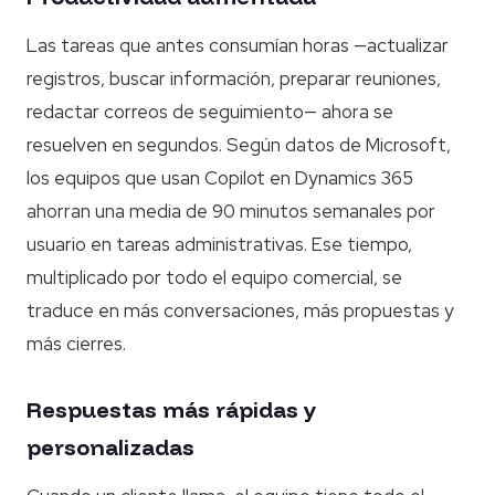
Las tareas que antes consumían horas —actualizar
registros, buscar información, preparar reuniones,
redactar correos de seguimiento— ahora se
resuelven en segundos. Según datos de Microsoft,
los equipos que usan Copilot en Dynamics 365
ahorran una media de 90 minutos semanales por
usuario en tareas administrativas. Ese tiempo,
multiplicado por todo el equipo comercial, se
traduce en más conversaciones, más propuestas y
más cierres.
Respuestas más rápidas y
personalizadas