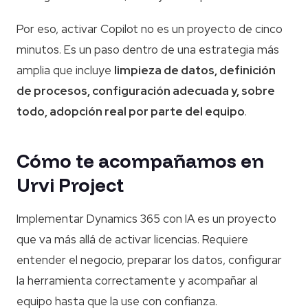
Por eso, activar Copilot no es un proyecto de cinco
minutos. Es un paso dentro de una estrategia más
amplia que incluye
limpieza de datos, definición
de procesos, configuración adecuada y, sobre
todo, adopción real por parte del equipo
.
Cómo te acompañamos en
Urvi Project
Implementar Dynamics 365 con IA es un proyecto
que va más allá de activar licencias. Requiere
entender el negocio, preparar los datos, configurar
la herramienta correctamente y acompañar al
equipo hasta que la use con confianza.